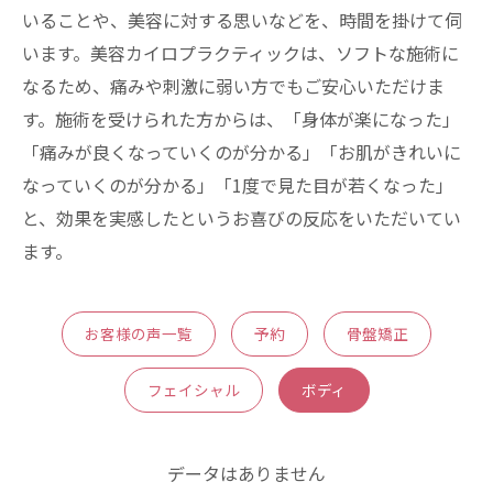
いることや、美容に対する思いなどを、時間を掛けて伺
います。美容カイロプラクティックは、ソフトな施術に
なるため、痛みや刺激に弱い方でもご安心いただけま
す。施術を受けられた方からは、「身体が楽になった」
「痛みが良くなっていくのが分かる」「お肌がきれいに
なっていくのが分かる」「1度で見た目が若くなった」
と、効果を実感したというお喜びの反応をいただいてい
ます。
お客様の声一覧
予約
骨盤矯正
フェイシャル
ボディ
データはありません