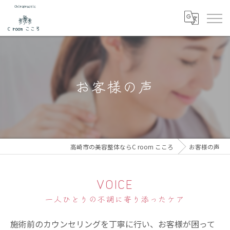
お客様の声
高崎市の美容整体ならC room こころ
お客様の声
VOICE
一人ひとりの不調に寄り添ったケア
施術前のカウンセリングを丁寧に行い、お客様が困って