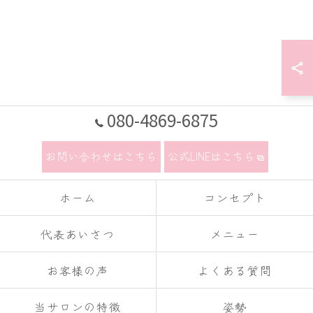
080-4869-6875
お問い合わせはこちら
公式LINEはこちら
ホーム
コンセプト
代表あいさつ
メニュー
お客様の声
よくある質問
当サロンの特徴
姿勢