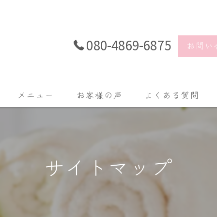
080-4869-6875
お問い
メニュー
お客様の声
よくある質問
サイトマップ