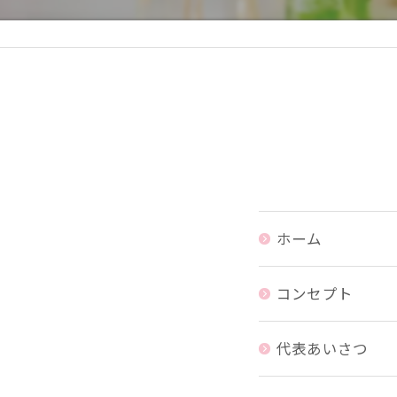
ホーム
コンセプト
代表あいさつ