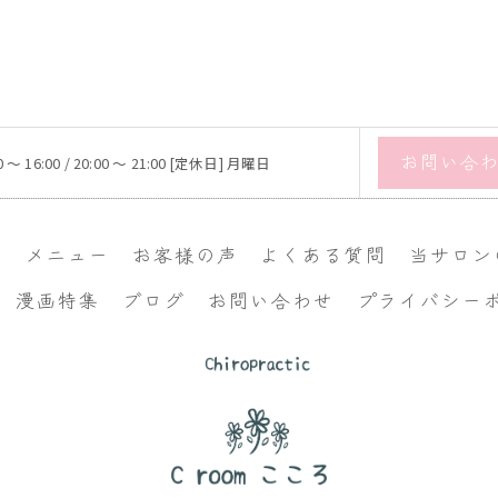
お問い合
 〜 16:00 / 20:00 ～ 21:00 [定休日] 月曜日
つ
メニュー
お客様の声
よくある質問
当サロン
漫画特集
ブログ
お問い合わせ
プライバシー