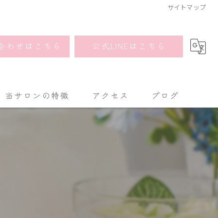
サイトマップ
合わせはこちら
公式LINEはこちら
当サロンの特徴
アクセス
ブログ
姿勢
漫画特集
美肌
たるみ
美脚