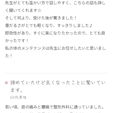
先生がとても温かい方で話しやすく、こちらの話も詳し
く聞いてくれます☆
そして何より、受けた後が驚きました！
重だるさがとても軽くなり、すっきりしました♪
即効性があり、すぐに楽になりたかったので、とても良
かったです！
私の体のメンテナンスは先生にお任せしたいと思いまし
た！
諦めていたけど良くなったことに驚いてい
ます。
60代男性
若い頃、首の痛みと腰痛で整形外科に通っていました。