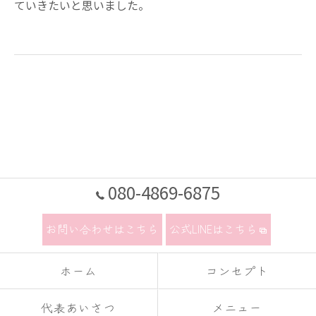
ていきたいと思いました。
080-4869-6875
お問い合わせはこちら
公式LINEはこちら
ホーム
コンセプト
代表あいさつ
メニュー