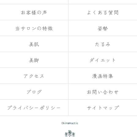
お客様の声
よくある質問
当サロンの特徴
姿勢
美肌
たるみ
美脚
ダイエット
アクセス
漫画特集
ブログ
お問い合わせ
プライバシーポリシー
サイトマップ