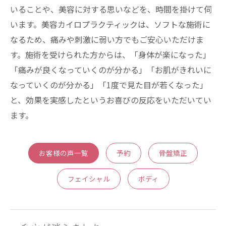
いることや、美容に対する思いなどを、時間を掛けて伺
います。美容カイロプラクティックは、ソフトな施術に
なるため、痛みや刺激に弱い方でもご安心いただけま
す。施術を受けられた方からは、「身体が楽になった」
「痛みが良くなっていくのが分かる」「お肌がきれいに
なっていくのが分かる」「1度で見た目が若くなった」
と、効果を実感したというお喜びの反応をいただいてい
ます。
お客様の声一覧
予約
骨盤矯正
フェイシャル
ボディ