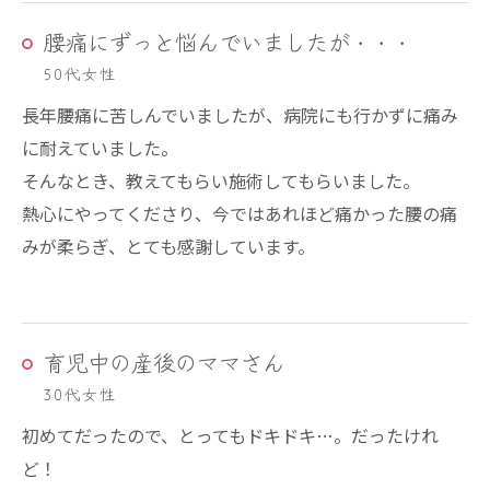
腰痛にずっと悩んでいましたが・・・
50代女性
長年腰痛に苦しんでいましたが、病院にも行かずに痛み
に耐えていました。
そんなとき、教えてもらい施術してもらいました。
熱心にやってくださり、今ではあれほど痛かった腰の痛
みが柔らぎ、とても感謝しています。
育児中の産後のママさん
30代女性
初めてだったので、とってもドキドキ…。だったけれ
ど！