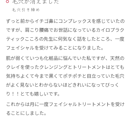
毛穴が消えました
毛穴引き締め
ずっと前からイチゴ鼻にコンプレックスを感じていたの
ですが、肩こり腰痛でお世話になっているカイロプラク
ティックこころの先生に何気なく話をしたところ、一度
フェイシャルを受けてみることになりました。
肌が弱くていつも化粧品に悩んでいた私ですが、天然の
クレイを使ったクレンジングとトリートメントはとても
気持ちよくて今まで黒くてポチポチと目立っていた毛穴
がよく見ないとわからないほどきれいになってびっく
り！！とても嬉しいです。
これからは月に一度フェイシャルトリートメントを受け
ることにしました。