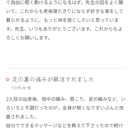
て自由に軽く動けるようになるはず。先生の話をよく聞
いて、これからも老後寝たきりにならず好きな事をして
暮らせるように、もっと体を良くしたいと思っていま
す。先生、いつもありがとうございます。これからもよ
ろしくお願いします。
足の裏の痛みが解消されました
50代女性
2人目の出産後、背中の痛み、肩こり、足の痛みなど、い
ろいろと不調だったのが、全身が軽くなりずいぶんと改
善されました。
自分でできるマッサージなどを教えて下さったので続け