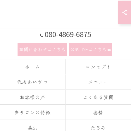
080-4869-6875
お問い合わせはこちら
公式LINEはこちら
ホーム
コンセプト
代表あいさつ
メニュー
お客様の声
よくある質問
当サロンの特徴
姿勢
美肌
たるみ