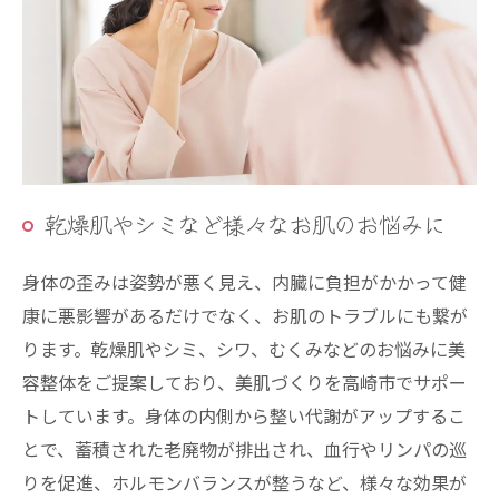
乾燥肌やシミなど様々なお肌のお悩みに
身体の歪みは姿勢が悪く見え、内臓に負担がかかって健
康に悪影響があるだけでなく、お肌のトラブルにも繋が
ります。乾燥肌やシミ、シワ、むくみなどのお悩みに美
容整体をご提案しており、美肌づくりを高崎市でサポー
トしています。身体の内側から整い代謝がアップするこ
とで、蓄積された老廃物が排出され、血行やリンパの巡
りを促進、ホルモンバランスが整うなど、様々な効果が