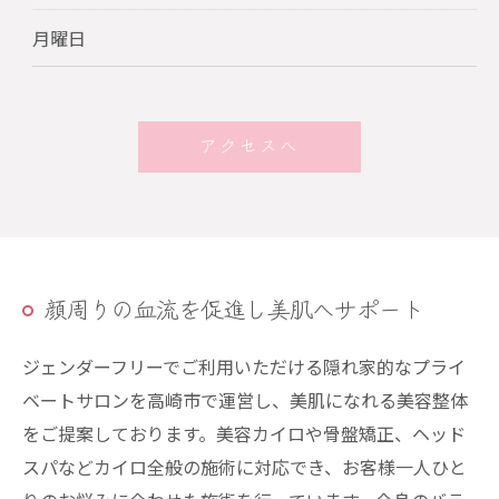
月曜日
アクセスへ
顔周りの血流を促進し美肌へサポート
ジェンダーフリーでご利用いただける隠れ家的なプライ
ベートサロンを高崎市で運営し、美肌になれる美容整体
をご提案しております。美容カイロや骨盤矯正、ヘッド
スパなどカイロ全般の施術に対応でき、お客様一人ひと