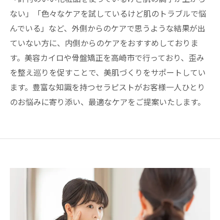
ない」「色々なケアを試しているけど肌のトラブルで悩
んでいる」など、外側からのケアで思うような結果が出
ていない方に、内側からのケアをおすすめしておりま
す。美容カイロや骨盤矯正を高崎市で行っており、歪み
を整え巡りを促すことで、美肌づくりをサポートしてい
ます。豊富な知識を持つセラピストがお客様一人ひとり
のお悩みに寄り添い、最適なケアをご提案いたします。