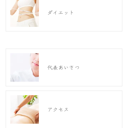
ダイエット
代表あいさつ
アクセス