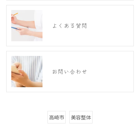
よくある質問
お問い合わせ
高崎市
美容整体