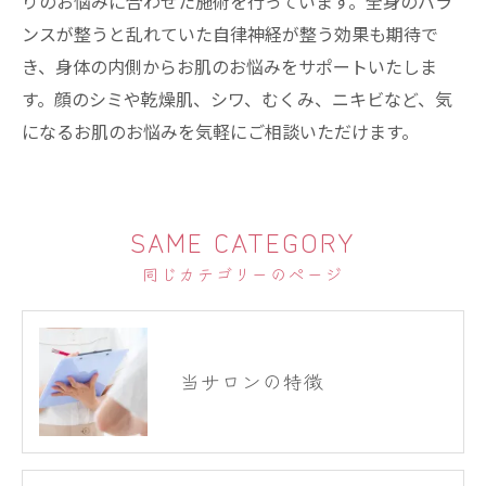
りのお悩みに合わせた施術を行っています。全身のバラ
ンスが整うと乱れていた自律神経が整う効果も期待で
き、身体の内側からお肌のお悩みをサポートいたしま
す。顔のシミや乾燥肌、シワ、むくみ、ニキビなど、気
になるお肌のお悩みを気軽にご相談いただけます。
SAME CATEGORY
同じカテゴリーのページ
当サロンの特徴