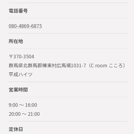
電話番号
080-4869-6875
所在地
〒370-3504
群馬県北群馬郡榛東村広馬場1031-7（C room こころ）
平成ハイツ
営業時間
9:00 〜 16:00
20:00 ～ 21:00
定休日