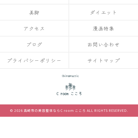
美脚
ダイエット
アクセス
漫画特集
ブログ
お問い合わせ
プライバシーポリシー
サイトマップ
© 2026 高崎市の美容整体ならC room こころ ALL RIGHTS RESERVED.