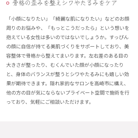
骨格の歪みを整えシワやたるみをケア
「小顔になりたい」「綺麗な肌になりたい」などのお顔
周りのお悩みや、「もっとこうだったら」という想いを
抱えている女性は多いのではないでしょうか。すっぴん
の顔に自信が持てる美肌づくりをサポートしており、美
容整体で骨格から整えてまいります。左右差のある目の
大きさが整ったり、むくんでいた顔が小顔になったり
と、身体のバランスが整うとシワやたるみにも嬉しい効
果が期待できます。隠れ家的なサロンを高崎市に構え、
他の方の目が気にならないプライベート空間で施術を行
っており、気軽にご相談いただけます。