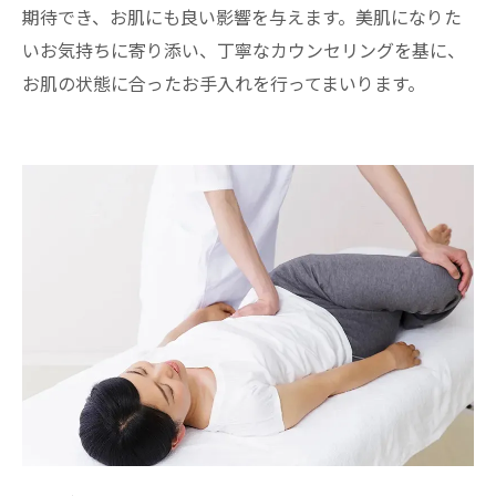
期待でき、お肌にも良い影響を与えます。美肌になりた
いお気持ちに寄り添い、丁寧なカウンセリングを基に、
お肌の状態に合ったお手入れを行ってまいります。