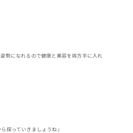
い姿勢になれるので健康と美容を両方手に入れ
から探っていきましょうね」