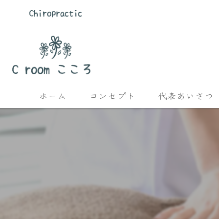
ホーム
コンセプト
代表あいさつ