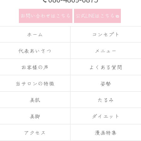
お問い合わせはこちら
公式LINEはこちら
ホーム
コンセプト
代表あいさつ
メニュー
お客様の声
よくある質問
当サロンの特徴
姿勢
美肌
たるみ
美脚
ダイエット
アクセス
漫画特集