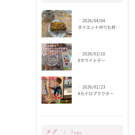
2026/04/04
ダイエット中でも好きなもの食べる💕
2026/03/10
#ホワイトデー
2026/01/23
#カイロプラクター
タグ
Tags