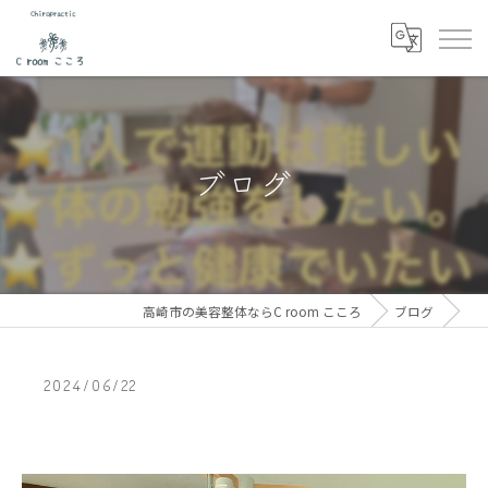
ブログ
高崎市の美容整体ならC room こころ
ブログ
2024/06/22