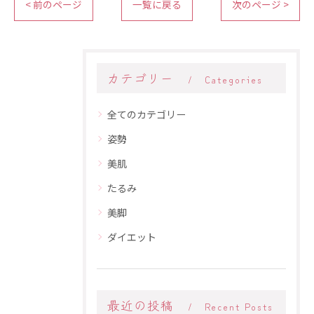
< 前のページ
一覧に戻る
次のページ >
カテゴリー
Categories
全てのカテゴリー
姿勢
美肌
たるみ
美脚
ダイエット
最近の投稿
Recent Posts