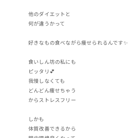
他のダイエットと
何が違うかって
好きなもの食べながら痩せられるんです✨
食いしん坊の私にも
ピッタリ💕
我慢しなくても
どんどん痩せちゃう
からストレスフリー
しかも
体質改善できるから
腸内環境良くなって