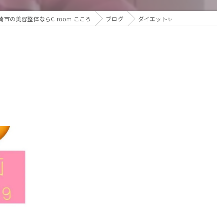
ダイエット
崎市の美容整体ならC room こころ
ブログ
ダイエット✨