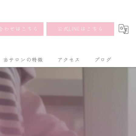
合わせはこちら
公式LINEはこちら
当サロンの特徴
アクセス
ブログ
姿勢
漫画特集
美肌
たるみ
美脚